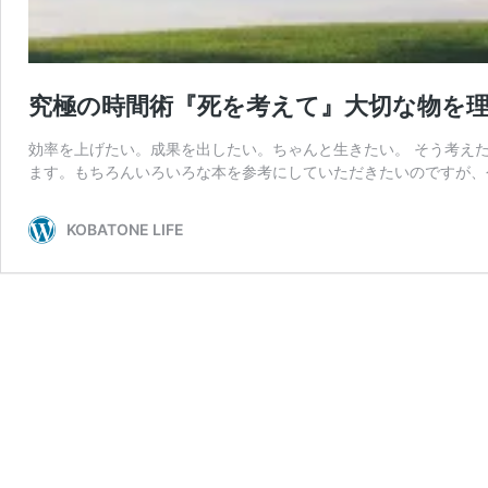
究極の時間術『死を考えて』大切な物を
効率を上げたい。成果を出したい。ちゃんと生きたい。 そう考え
ます。もちろんいろいろな本を参考にしていただきたいのですが、
KOBATONE LIFE