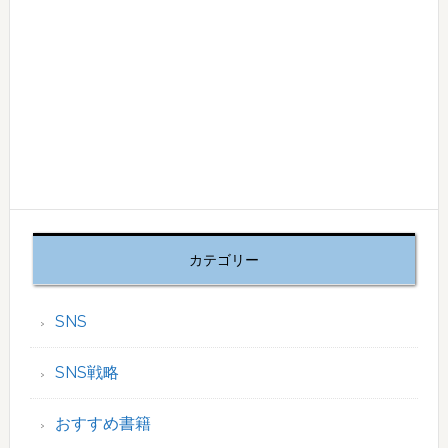
カテゴリー
SNS
SNS戦略
おすすめ書籍