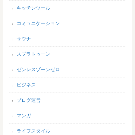
キッチンツール
コミュニケーション
サウナ
スプラトゥーン
ゼンレスゾーンゼロ
ビジネス
ブログ運営
マンガ
ライフスタイル