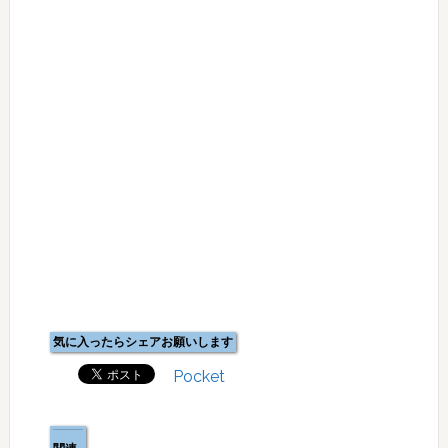
気に入ったらシェアお願いします
Pocket