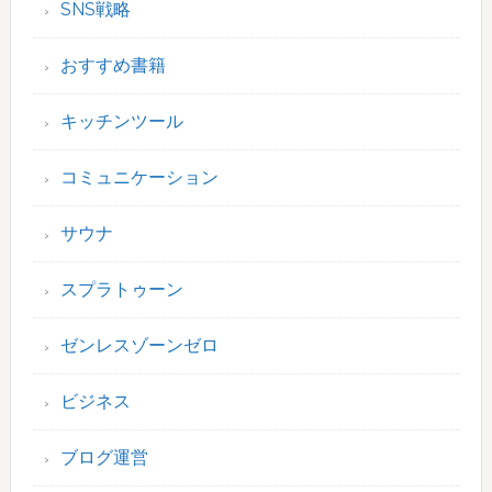
SNS戦略
おすすめ書籍
キッチンツール
コミュニケーション
サウナ
スプラトゥーン
ゼンレスゾーンゼロ
ビジネス
ブログ運営