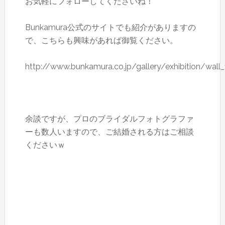
お気軽にフォローしてくださいね！
Bunkamura公式のサイトでも紹介がありますの
で、こちらも興味があれば御覧ください。
http://www.bunkamura.co.jp/gallery/exhibition/wa
余談ですが、プロのブライダルフォトグラファ
ーも数人いますので、ご結婚される方はご相談
くださいｗ