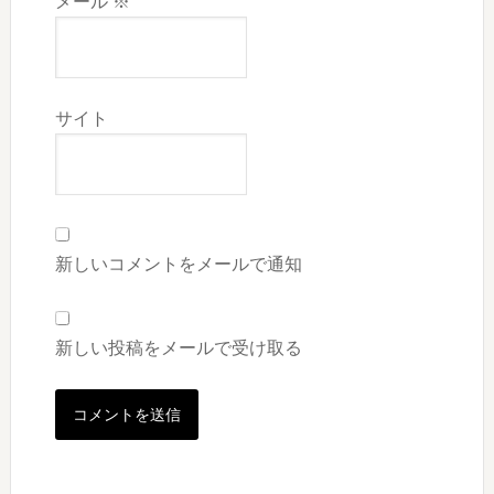
メール
※
サイト
新しいコメントをメールで通知
新しい投稿をメールで受け取る