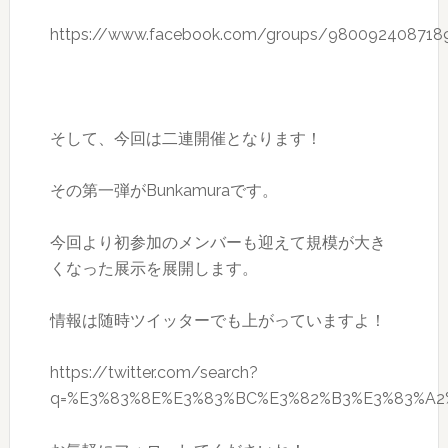
https://www.facebook.com/groups/980092408718
そして、今回は二連開催となります！
その第一弾がBunkamuraです。
今回より初参加のメンバーも迎えて規模が大き
くなった展示を展開します。
情報は随時ツイッターでも上がっていますよ！
https://twitter.com/search?
q=%E3%83%8E%E3%83%BC%E3%82%B3%E3%83%A2%E