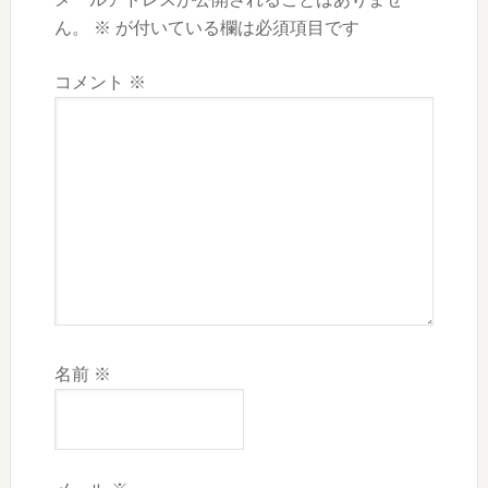
ん。
※
が付いている欄は必須項目です
コメント
※
名前
※