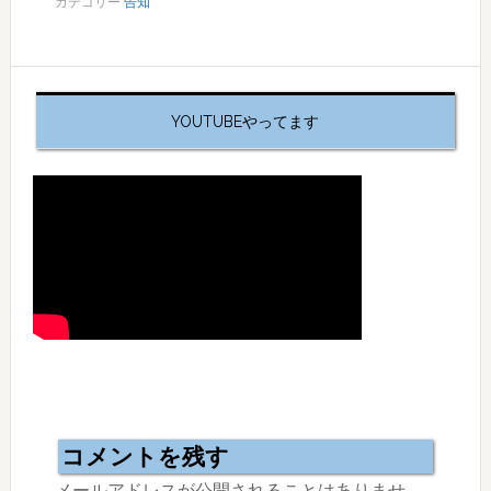
カテゴリー
告知
YOUTUBEやってます
Reader
Interactions
コメントを残す
メールアドレスが公開されることはありませ