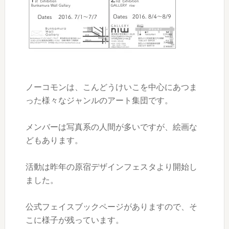
ノーコモンは、こんどうけいこを中心にあつま
った様々なジャンルのアート集団です。
メンバーは写真系の人間が多いですが、絵画な
どもあります。
活動は昨年の原宿デザインフェスタより開始し
ました。
公式フェイスブックページがありますので、そ
こに様子が残っています。