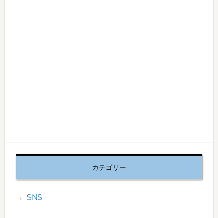
カテゴリー
SNS