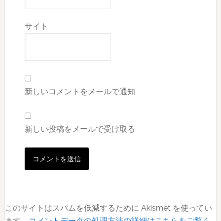
サイト
新しいコメントをメールで通知
新しい投稿をメールで受け取る
このサイトはスパムを低減するために Akismet を使ってい
ます。
コメントデータの処理方法の詳細はこちらをご覧く