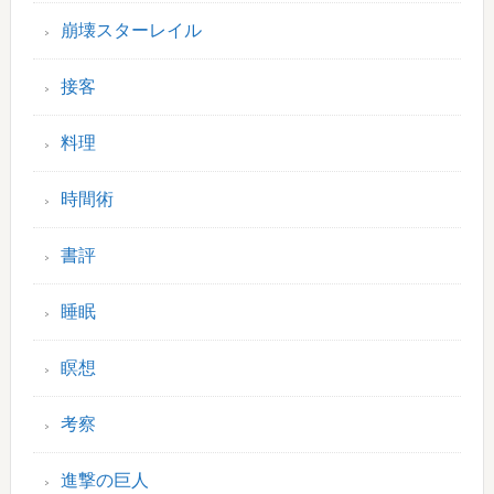
崩壊スターレイル
接客
料理
時間術
書評
睡眠
瞑想
考察
進撃の巨人