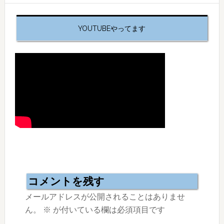
YOUTUBEやってます
Reader
Interactions
コメントを残す
メールアドレスが公開されることはありませ
ん。
※
が付いている欄は必須項目です