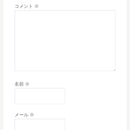
コメント
※
名前
※
メール
※