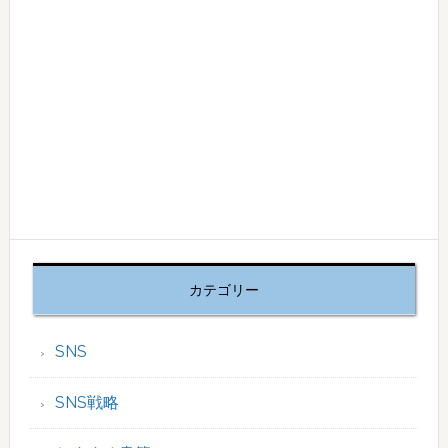
カテゴリー
SNS
SNS戦略