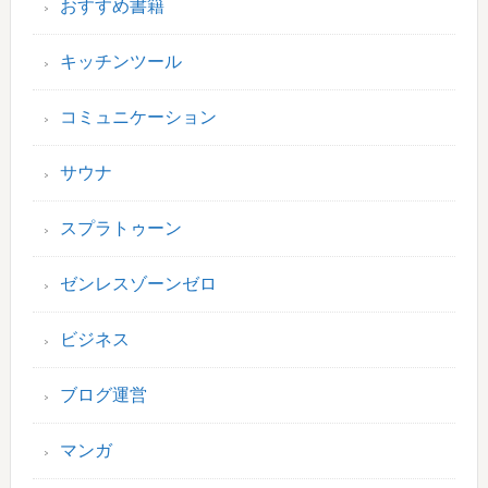
おすすめ書籍
キッチンツール
コミュニケーション
サウナ
スプラトゥーン
ゼンレスゾーンゼロ
ビジネス
ブログ運営
マンガ