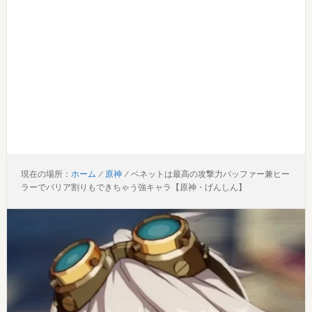
現在の場所：
ホーム
/
原神
/
ベネットは最高の攻撃力バッファー兼ヒー
ラーでバリア割りもできちゃう強キャラ【原神・げんしん】