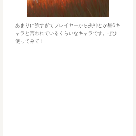
あまりに強すぎてプレイヤーから炎神とか星6キ
ャラと言われているくらいなキャラです。ぜひ
使ってみて！