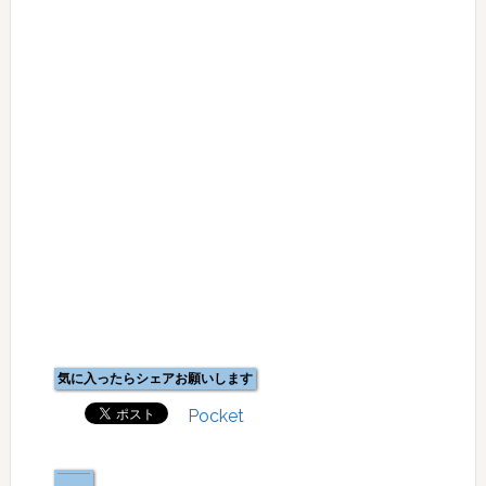
気に入ったらシェアお願いします
Pocket