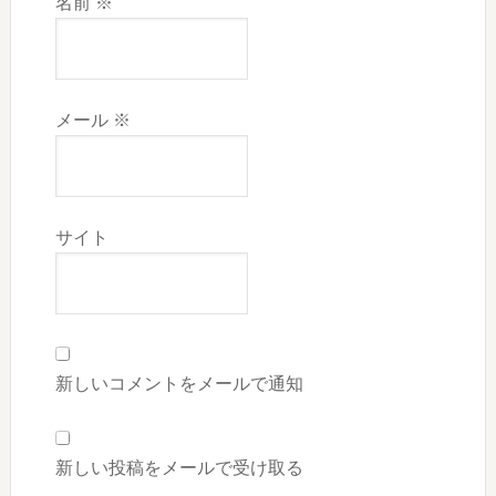
名前
※
メール
※
サイト
新しいコメントをメールで通知
新しい投稿をメールで受け取る