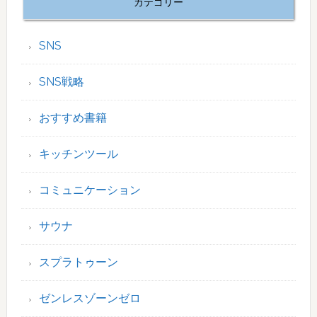
カテゴリー
SNS
SNS戦略
おすすめ書籍
キッチンツール
コミュニケーション
サウナ
スプラトゥーン
ゼンレスゾーンゼロ