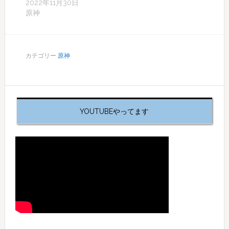
2022年11月30日
原神
カテゴリー
原神
YOUTUBEやってます