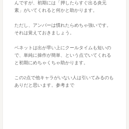
んですが、初期には「押したらすぐ出る炎元
素」がいてくれると何かと助かります。
ただし、アンバーは慣れたらめちゃ強いです。
それは覚えておきましょう。
ベネットは出が早い上にクールタイムも短いの
で、単純に操作が簡単、という点でいてくれる
と初期にめちゃくちゃ助かります。
この2点で他キャラがいない人は引いてみるのも
ありだと思います。参考まで