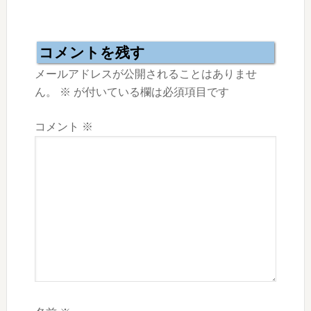
Reader
Interactions
コメントを残す
メールアドレスが公開されることはありませ
ん。
※
が付いている欄は必須項目です
コメント
※