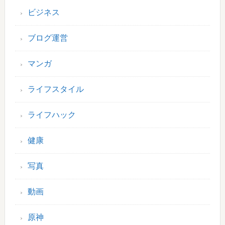
ビジネス
ブログ運営
マンガ
ライフスタイル
ライフハック
健康
写真
動画
原神