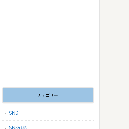
カテゴリー
SNS
SNS戦略