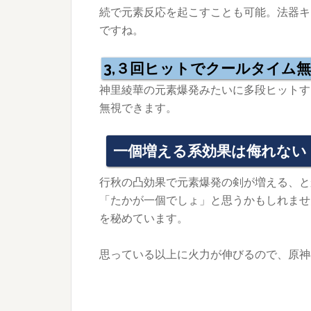
続で元素反応を起こすことも可能。法器キ
ですね。
3,３回ヒットでクールタイム
神里綾華の元素爆発みたいに多段ヒットす
無視できます。
一個増える系効果は侮れない
行秋の凸効果で元素爆発の剣が増える、と
「たかが一個でしょ」と思うかもしれませ
を秘めています。
思っている以上に火力が伸びるので、原神