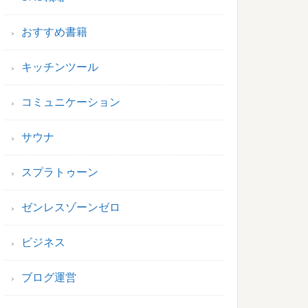
おすすめ書籍
キッチンツール
コミュニケーション
サウナ
スプラトゥーン
ゼンレスゾーンゼロ
ビジネス
ブログ運営