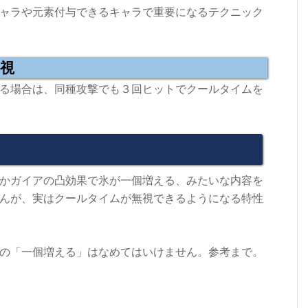
ャラや元素付与できるキャラで重要になるテクニック
無視
る場合は、同種攻撃でも３回ヒットでクールタイムを
かガイアの凸効果で氷が一個増える、みたいな内容を
んが、実はクールタイムが無視できるようになる特性
の「一個増える」はなめてはいけません。参考まで。