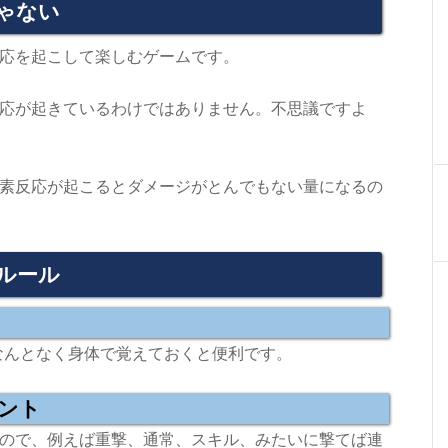
ゃない
応を起こして楽しむゲームです。
応が起きているわけではありません。不思議ですよ
素反応が起こるとダメージがとんでもない量になるの
ルール
。なんとなく身体で覚えておくと便利です。
ウント
ので、例えば重撃、通常、スキル、みたいに撃てば連