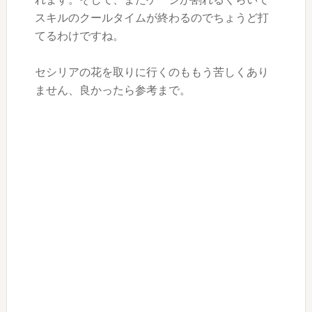
スキルのクールタイムが終わるのでちょうど打
てるわけですね。
セシリアの花を取りに行くのももう苦しくあり
ません、良かったら参考まで。