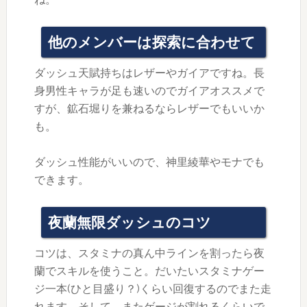
他のメンバーは探索に合わせて
ダッシュ天賦持ちはレザーやガイアですね。長
身男性キャラが足も速いのでガイアオススメで
すが、鉱石堀りを兼ねるならレザーでもいいか
も。
ダッシュ性能がいいので、神里綾華やモナでも
できます。
夜蘭無限ダッシュのコツ
コツは、スタミナの真ん中ラインを割ったら夜
蘭でスキルを使うこと。だいたいスタミナゲー
ジ一本(ひと目盛り？)くらい回復するのでまた走
れます。そして、またゲージが割れるくらいで