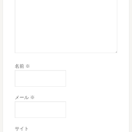
名前
※
メール
※
サイト