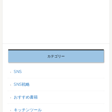
カテゴリー
SNS
SNS戦略
おすすめ書籍
キッチンツール