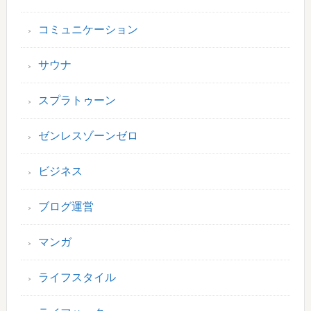
コミュニケーション
サウナ
スプラトゥーン
ゼンレスゾーンゼロ
ビジネス
ブログ運営
マンガ
ライフスタイル