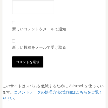
新しいコメントをメールで通知
新しい投稿をメールで受け取る
このサイトはスパムを低減するために Akismet を使ってい
ます。
コメントデータの処理方法の詳細はこちらをご覧く
ださい
。