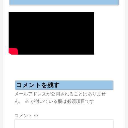
Reader
Interactions
コメントを残す
メールアドレスが公開されることはありませ
ん。
※
が付いている欄は必須項目です
コメント
※