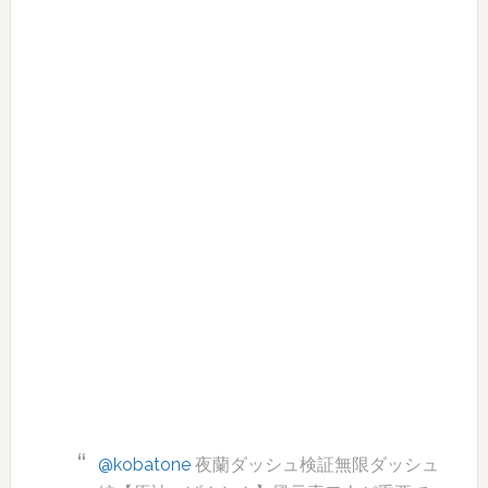
@kobatone
夜蘭ダッシュ検証無限ダッシュ