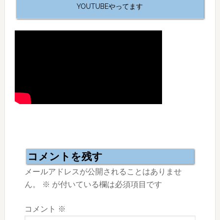
YOUTUBEやってます
Reader
Interactions
コメントを残す
メールアドレスが公開されることはありませ
ん。
※
が付いている欄は必須項目です
コメント
※