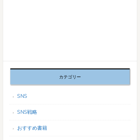
カテゴリー
SNS
SNS戦略
おすすめ書籍