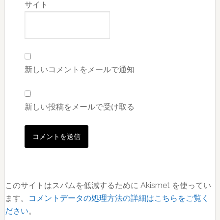
サイト
新しいコメントをメールで通知
新しい投稿をメールで受け取る
このサイトはスパムを低減するために Akismet を使ってい
ます。
コメントデータの処理方法の詳細はこちらをご覧く
ださい
。