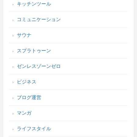
キッチンツール
コミュニケーション
サウナ
スプラトゥーン
ゼンレスゾーンゼロ
ビジネス
ブログ運営
マンガ
ライフスタイル