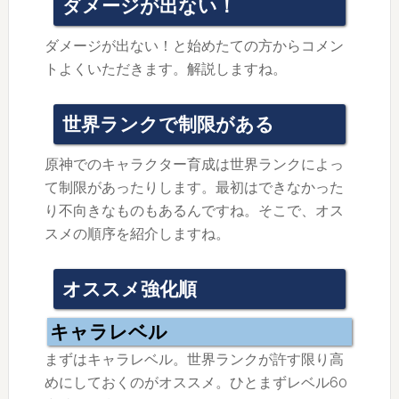
ダメージが出ない！
ダメージが出ない！と始めたての方からコメン
トよくいただきます。解説しますね。
世界ランクで制限がある
原神でのキャラクター育成は世界ランクによっ
て制限があったりします。最初はできなかった
り不向きなものもあるんですね。そこで、オス
スメの順序を紹介しますね。
オススメ強化順
キャラレベル
まずはキャラレベル。世界ランクが許す限り高
めにしておくのがオススメ。ひとまずレベル60