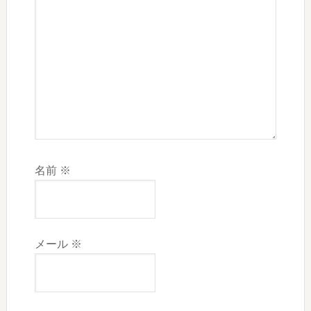
名前
※
メール
※