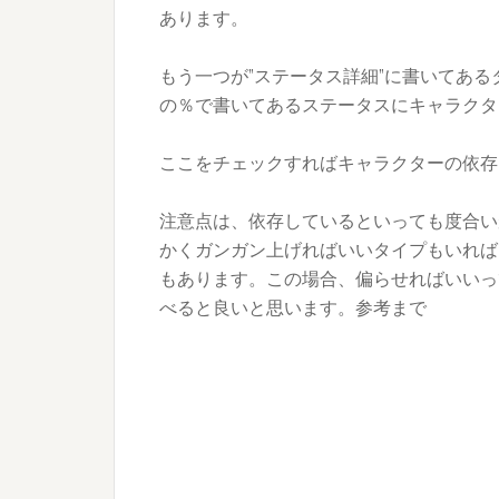
あります。
もう一つが”ステータス詳細”に書いてあるタ
の％で書いてあるステータスにキャラクタ
ここをチェックすればキャラクターの依存
注意点は、依存しているといっても度合い
かくガンガン上げればいいタイプもいれば
もあります。この場合、偏らせればいいっ
べると良いと思います。参考まで