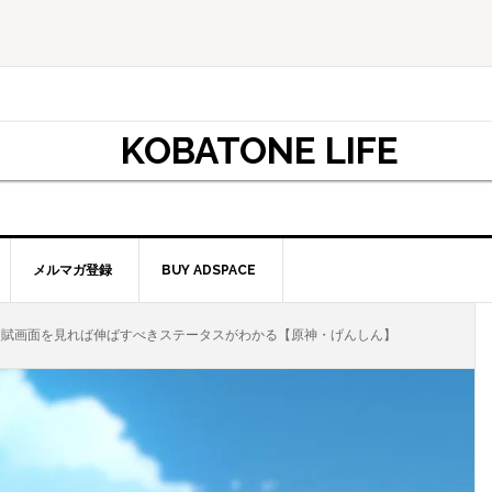
KOBATONE LIFE
メルマガ登録
BUY ADSPACE
画面を見れば伸ばすべきステータスがわかる【原神・げんしん】