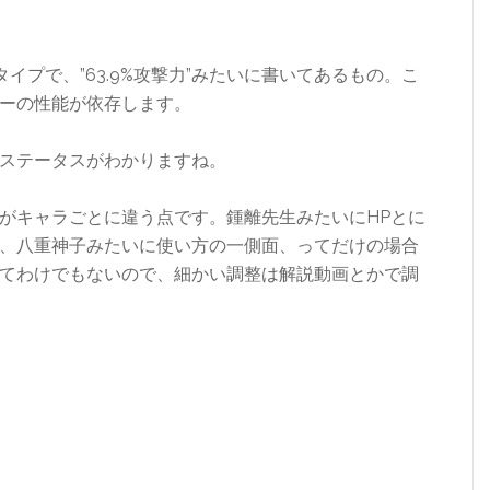
イプで、”63.9%攻撃力”みたいに書いてあるもの。こ
ーの性能が依存します。
ステータスがわかりますね。
がキャラごとに違う点です。鍾離先生みたいにHPとに
、八重神子みたいに使い方の一側面、ってだけの場合
てわけでもないので、細かい調整は解説動画とかで調