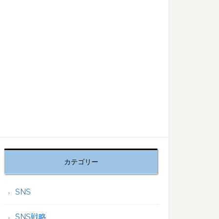
カテゴリー
SNS
SNS戦略