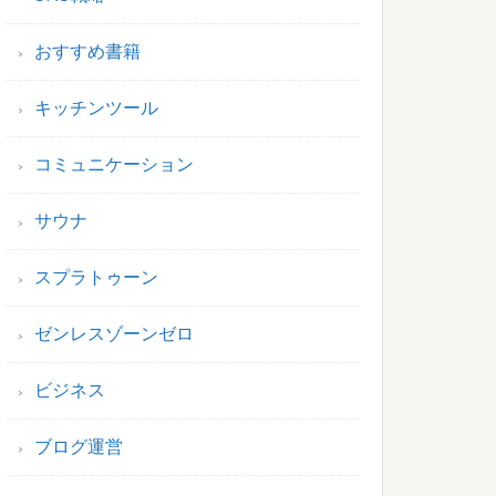
おすすめ書籍
キッチンツール
コミュニケーション
サウナ
スプラトゥーン
ゼンレスゾーンゼロ
ビジネス
ブログ運営