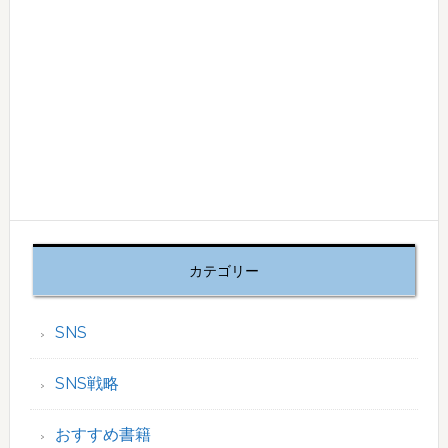
カテゴリー
SNS
SNS戦略
おすすめ書籍