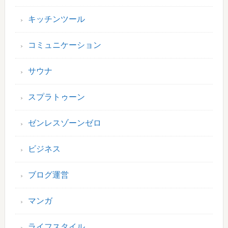
キッチンツール
コミュニケーション
サウナ
スプラトゥーン
ゼンレスゾーンゼロ
ビジネス
ブログ運営
マンガ
ライフスタイル