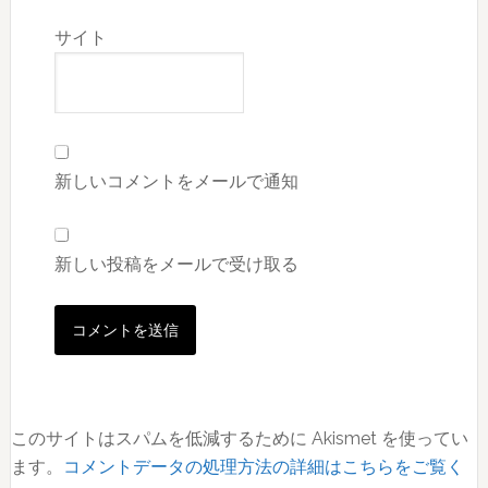
サイト
新しいコメントをメールで通知
新しい投稿をメールで受け取る
このサイトはスパムを低減するために Akismet を使ってい
ます。
コメントデータの処理方法の詳細はこちらをご覧く