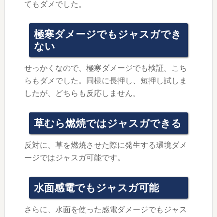
てもダメでした。
極寒ダメージでもジャスガでき
ない
せっかくなので、極寒ダメージでも検証。こち
らもダメでした。同様に長押し、短押し試しま
したが、どちらも反応しません。
草むら燃焼ではジャスガできる
反対に、草を燃焼させた際に発生する環境ダメ
ージではジャスガ可能です。
水面感電でもジャスガ可能
さらに、水面を使った感電ダメージでもジャス