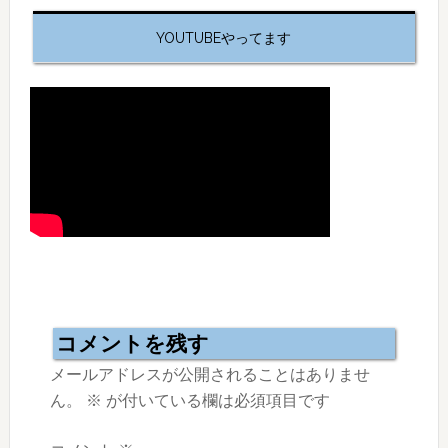
YOUTUBEやってます
Reader
Interactions
コメントを残す
メールアドレスが公開されることはありませ
ん。
※
が付いている欄は必須項目です