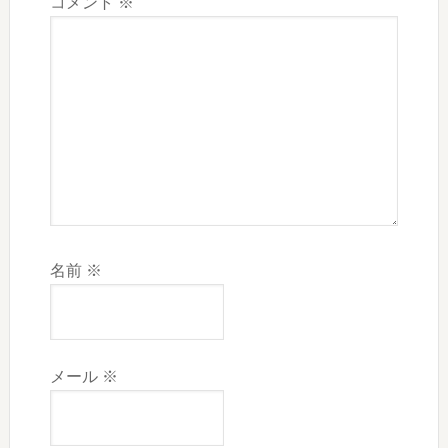
コメント
※
名前
※
メール
※