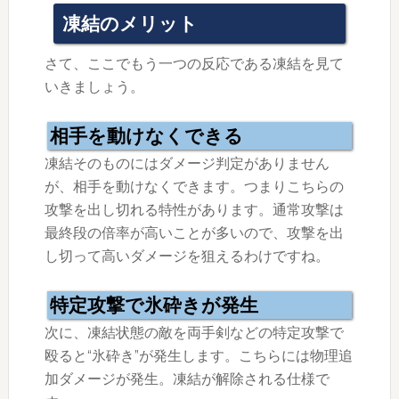
凍結のメリット
さて、ここでもう一つの反応である凍結を見て
いきましょう。
相手を動けなくできる
凍結そのものにはダメージ判定がありません
が、相手を動けなくできます。つまりこちらの
攻撃を出し切れる特性があります。通常攻撃は
最終段の倍率が高いことが多いので、攻撃を出
し切って高いダメージを狙えるわけですね。
特定攻撃で氷砕きが発生
次に、凍結状態の敵を両手剣などの特定攻撃で
殴ると“氷砕き”が発生します。こちらには物理追
加ダメージが発生。凍結が解除される仕様で