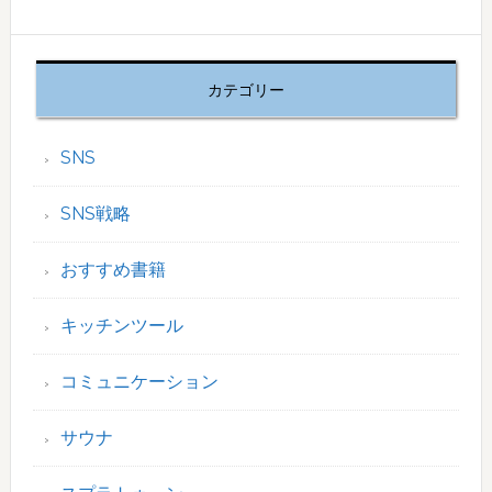
カテゴリー
SNS
SNS戦略
おすすめ書籍
キッチンツール
コミュニケーション
サウナ