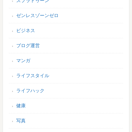
スプラトゥーン
ゼンレスゾーンゼロ
ビジネス
ブログ運営
マンガ
ライフスタイル
ライフハック
健康
写真