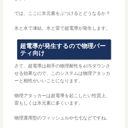
では、ここに氷元素をぶつけるとどうなるか？
氷と水で凍結。氷と雷で超電導が発生します。
超電導が発生するので物理パー
ティ向け
さて、超電導は相手の物理耐性を40%ダウンさ
せる効果なので、このシステムは物理アタッカ
ーと相性がいいことになります。
物理アタッカーは超電導を起こしたい性質上、
雷もしくは氷元素に多くいます。
物理運用型のフィッシュルや七七などですね。