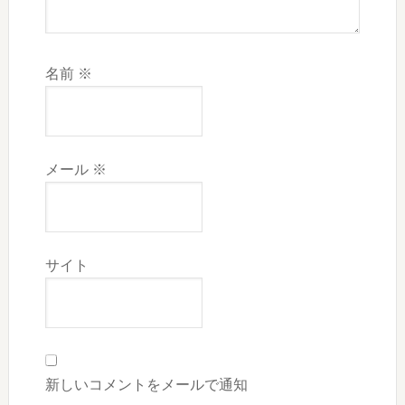
名前
※
メール
※
サイト
新しいコメントをメールで通知