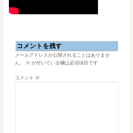
Reader
Interactions
コメントを残す
メールアドレスが公開されることはありませ
ん。
※
が付いている欄は必須項目です
コメント
※