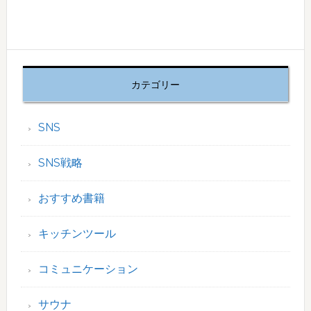
カテゴリー
SNS
SNS戦略
おすすめ書籍
キッチンツール
コミュニケーション
サウナ