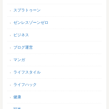
スプラトゥーン
ゼンレスゾーンゼロ
ビジネス
ブログ運営
マンガ
ライフスタイル
ライフハック
健康