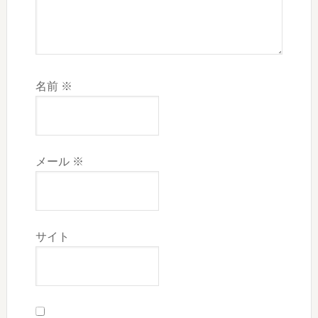
名前
※
メール
※
サイト