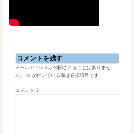
Reader
Interactions
コメントを残す
メールアドレスが公開されることはありませ
ん。
※
が付いている欄は必須項目です
コメント
※