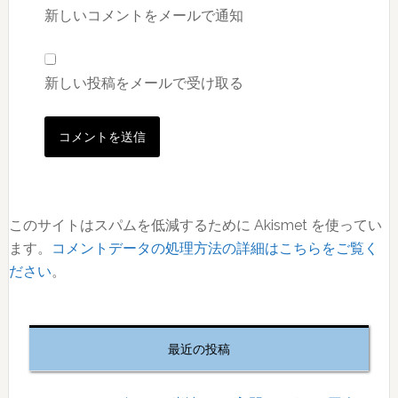
新しいコメントをメールで通知
新しい投稿をメールで受け取る
このサイトはスパムを低減するために Akismet を使ってい
ます。
コメントデータの処理方法の詳細はこちらをご覧く
ださい
。
最
初
最近の投稿
の
サ