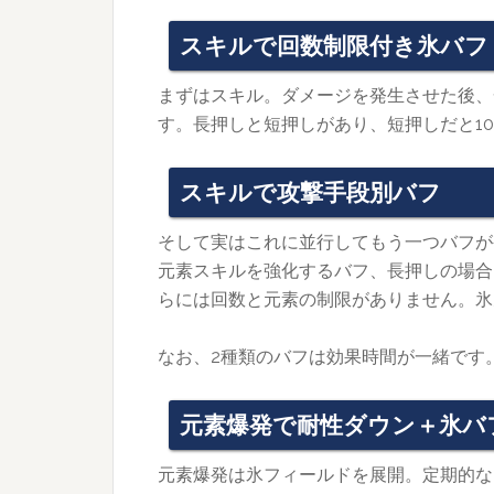
スキルで回数制限付き氷バフ
まずはスキル。ダメージを発生させた後、
す。長押しと短押しがあり、短押しだと10
スキルで攻撃手段別バフ
そして実はこれに並行してもう一つバフが
元素スキルを強化するバフ、長押しの場合
らには回数と元素の制限がありません。氷
なお、2種類のバフは効果時間が一緒です
元素爆発で耐性ダウン＋氷バ
元素爆発は氷フィールドを展開。定期的な