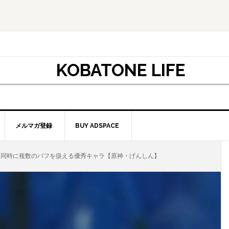
KOBATONE LIFE
メルマガ登録
BUY ADSPACE
同時に複数のバフを扱える優秀キャラ【原神・げんしん】