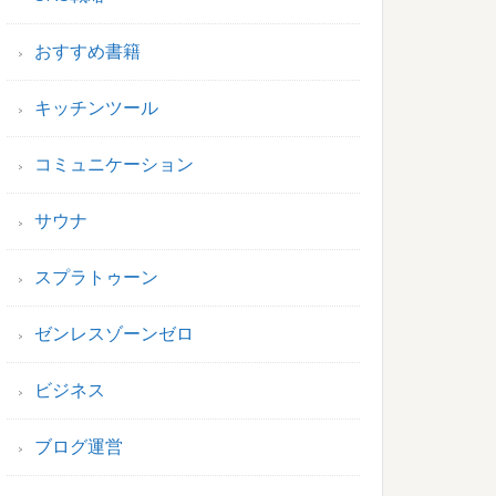
おすすめ書籍
キッチンツール
コミュニケーション
サウナ
スプラトゥーン
ゼンレスゾーンゼロ
ビジネス
ブログ運営