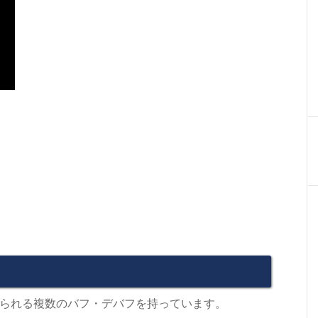
られる複数のバフ・デバフを持っています。