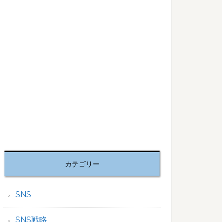
カテゴリー
SNS
SNS戦略