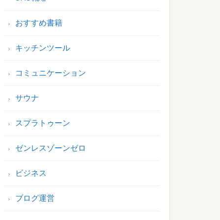
おすすめ書籍
キッチンツール
コミュニケーション
サウナ
スプラトゥーン
ゼンレスゾーンゼロ
ビジネス
ブログ運営