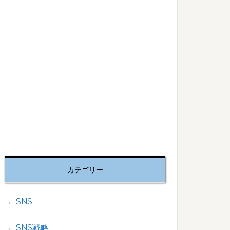
カテゴリー
SNS
SNS戦略