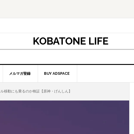
KOBATONE LIFE
メルマガ登録
BUY ADSPACE
ル移動にも乗るのか検証【原神・げんしん】