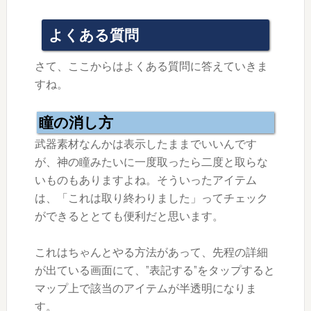
よくある質問
さて、ここからはよくある質問に答えていきま
すね。
瞳の消し方
武器素材なんかは表示したままでいいんです
が、神の瞳みたいに一度取ったら二度と取らな
いものもありますよね。そういったアイテム
は、「これは取り終わりました」ってチェック
ができるととても便利だと思います。
これはちゃんとやる方法があって、先程の詳細
が出ている画面にて、”表記する”をタップすると
マップ上で該当のアイテムが半透明になりま
す。