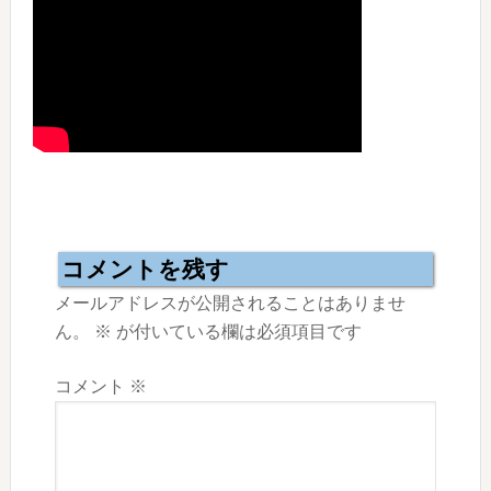
Reader
Interactions
コメントを残す
メールアドレスが公開されることはありませ
ん。
※
が付いている欄は必須項目です
コメント
※