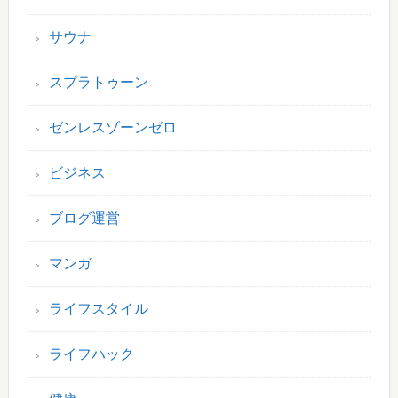
サウナ
スプラトゥーン
ゼンレスゾーンゼロ
ビジネス
ブログ運営
マンガ
ライフスタイル
ライフハック