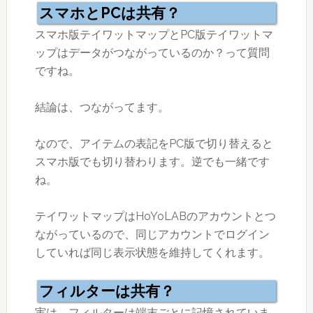
スマホとPCは共有？
スマホ版テイワットマップとPC版テイワットマ
ップはデータがつながっているのか？って質問
ですね。
結論は、つながってます。
なので、アイテムの表記をPC版で切り替えると
スマホ版でも切り替わります。逆でも一緒です
ね。
テイワットマップはHoYoLABのアカウントとつ
ながっているので、同じアカウントでログイン
していれば同じ表示状態を維持してくれます。
フィルターは共有？
実は、フィルターは端末ごとに記憶されていま