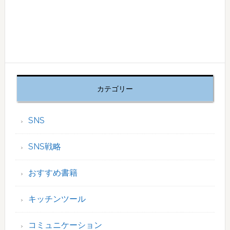
カテゴリー
SNS
SNS戦略
おすすめ書籍
キッチンツール
コミュニケーション