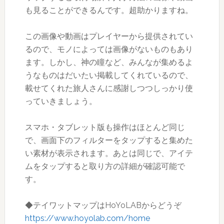
も見ることができるんです。超助かりますね。
この画像や動画はプレイヤーから提供されてい
るので、モノによっては画像がないものもあり
ます。しかし、神の瞳など、みんなが集めるよ
うなものはだいたい掲載してくれているので、
載せてくれた旅人さんに感謝しつつしっかり使
っていきましょう。
スマホ・タブレット版も操作はほとんど同じ
で、画面下のフィルターをタップすると集めた
い素材が表示されます。あとは同じで、アイテ
ムをタップすると取り方の詳細が確認可能で
す。
◆テイワットマップはHoYoLABからどうぞ
https://www.hoyolab.com/home