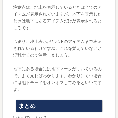
注意点は、地上を表示しているときは全てのア
イテムが表示されていますが、地下を表示した
ときは地下にあるアイテムだけが表示されると
ころです。
つまり、地上表示だと地下のアイテムまで表示
されているわけですね。これを覚えていないと
混乱するので注意しましょう。
地下にある場合には地下マークがついているの
で、よく見ればわかります。わかりにくい場合
には地下モードをオンオフしてみるといいです
よ。
まとめ
いかがでしょう？