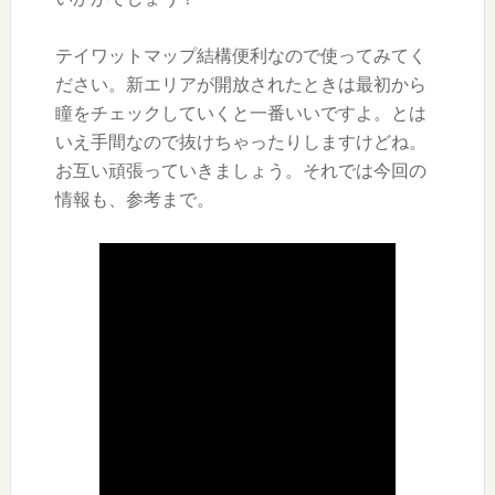
テイワットマップ結構便利なので使ってみてく
ださい。新エリアが開放されたときは最初から
瞳をチェックしていくと一番いいですよ。とは
いえ手間なので抜けちゃったりしますけどね。
お互い頑張っていきましょう。それでは今回の
情報も、参考まで。