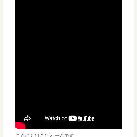
こんにちはこばとーんです。