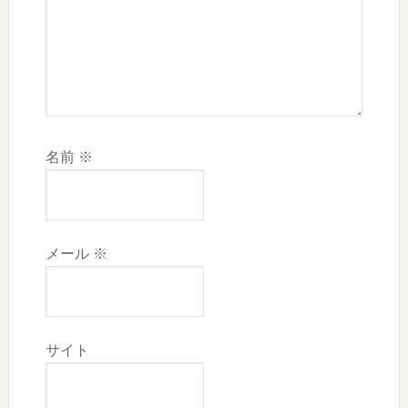
名前
※
メール
※
サイト