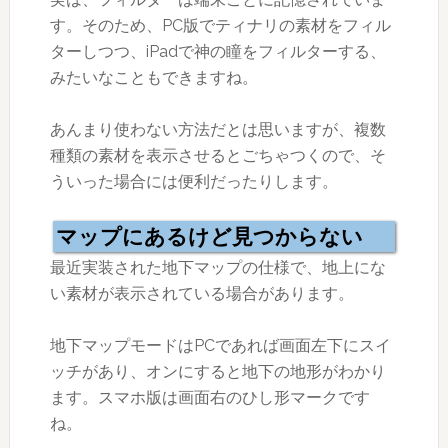
す。そのため、PC版でティナリの素材をフィル
ターしつつ、iPadで神の瞳をフィルターする、
みたいなこともできますね。
あんまり使わない方法だとは思いますが、複数
種類の素材を表示させるとごちゃつくので、そ
ういった場合には便利だったりします。
マップにあるけど見つからない
最近実装された地下マップの仕様で、地上にな
い素材が表示されている場合があります。
地下マップモードはPCであれば画面左下にスイ
ッチがあり、オンにすると地下の地形がわかり
ます。スマホ版は画面右のひし形マークです
ね。