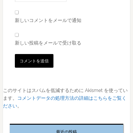
新しいコメントをメールで通知
新しい投稿をメールで受け取る
このサイトはスパムを低減するために Akismet を使ってい
ます。
コメントデータの処理方法の詳細はこちらをご覧く
ださい
。
最
初
最近の投稿