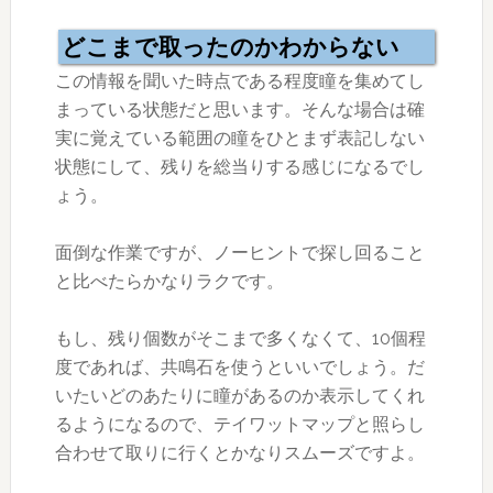
どこまで取ったのかわからない
この情報を聞いた時点である程度瞳を集めてし
まっている状態だと思います。そんな場合は確
実に覚えている範囲の瞳をひとまず表記しない
状態にして、残りを総当りする感じになるでし
ょう。
面倒な作業ですが、ノーヒントで探し回ること
と比べたらかなりラクです。
もし、残り個数がそこまで多くなくて、10個程
度であれば、共鳴石を使うといいでしょう。だ
いたいどのあたりに瞳があるのか表示してくれ
るようになるので、テイワットマップと照らし
合わせて取りに行くとかなりスムーズですよ。