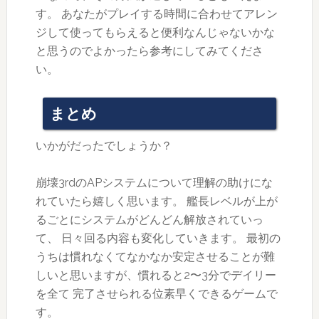
す。 あなたがプレイする時間に合わせてアレン
ジして使ってもらえると便利なんじゃないかな
と思うのでよかったら参考にしてみてくださ
い。
まとめ
いかがだったでしょうか？
崩壊3rdのAPシステムについて理解の助けにな
れていたら嬉しく思います。 艦長レベルが上が
るごとにシステムがどんどん解放されていっ
て、 日々回る内容も変化していきます。 最初の
うちは慣れなくてなかなか安定させることが難
しいと思いますが、慣れると2〜3分でデイリー
を全て 完了させられる位素早くできるゲームで
す。