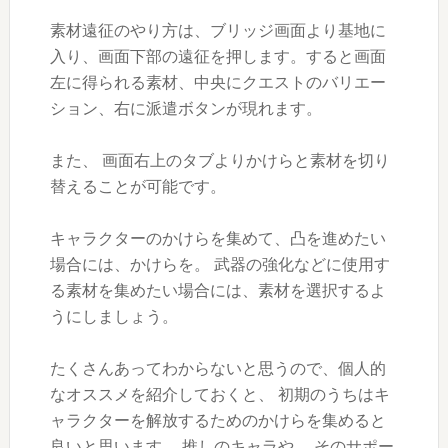
素材遠征のやり方は、ブリッジ画面より基地に
入り、画面下部の遠征を押します。すると画面
左に得られる素材、中央にクエストのバリエー
ション、右に派遣ボタンが現れます。
また、 画面右上のタブよりかけらと素材を切り
替えることが可能です。
キャラクターのかけらを集めて、凸を進めたい
場合には、かけらを。 武器の強化などに使用す
る素材を集めたい場合には、素材を選択するよ
うにしましょう。
たくさんあってわからないと思うので、個人的
なオススメを紹介しておくと、 初期のうちはキ
ャラクターを解放するためのかけらを集めると
良いと思います。 推しのキャラや、 そのサポー