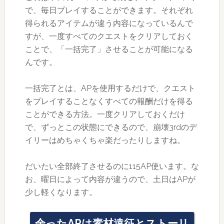
で、毎日プレイすることができます。それぞれ
得られるアイテムが違う内容になっているんで
すが、一度すべてのクエストをクリアしておく
ことで、「一括完了」させることが可能になる
んです。
一括完了とは、APを使用するだけで、クエスト
をプレイすることなくすべての報酬だけを得る
ことができる方法。一度クリアしておくだけ
で、ずっとこの状態にできるので、崩壊3rdのデ
イリーはめちゃくちゃ楽だったりしますね。
だいたい全部終了させるのに115AP使います。な
お、曜日によって内容が違うので、土日はAPが
少し軽くなります。
余ったAPは素材遠征とストーリ