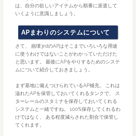
は、自分の欲しいアイテムから順番に派遣して
いくように意識しましょう。
APまわりのシステムについて
さて、 崩壊3rdのAPはそこまでいろいろな用途
に使うわけではないことがわかっていただけた
と思います。 最後にAPをやりするためのシステ
ムについて紹介しておきましょう。
まず基地に備えつけられているAP補充。 これは
溢れたAPを保管しておいてくれるタンクで、 ス
ターレールのスタミナを保存しておいてくれる
システムと一緒ですね。 100%保存してくれるわ
けではなく、 ある程度減らされた割合で保管し
てくれます。