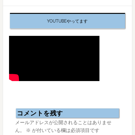
YOUTUBEやってます
Reader
Interactions
コメントを残す
メールアドレスが公開されることはありませ
ん。
※
が付いている欄は必須項目です