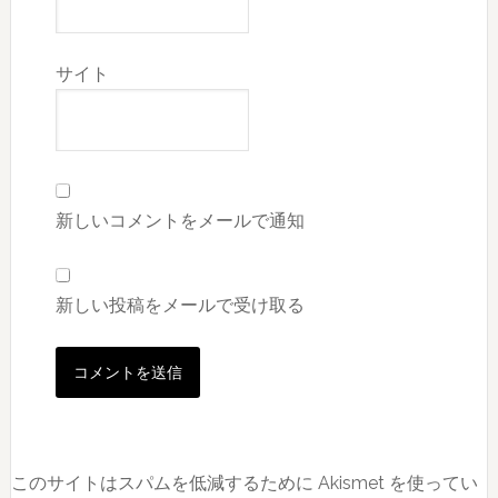
サイト
新しいコメントをメールで通知
新しい投稿をメールで受け取る
このサイトはスパムを低減するために Akismet を使ってい