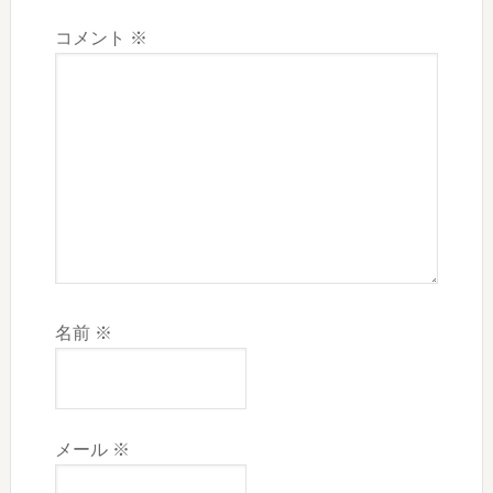
コメント
※
名前
※
メール
※