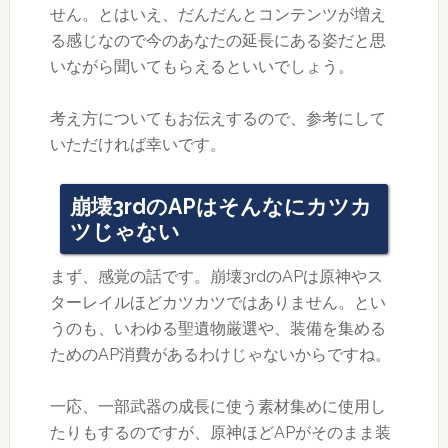
せん。とはいえ、だんだんとコンテンツが増え
る感じなので今のあなたの延長にある姿だと思
いながら聞いてもらえるといいでしょう。
考え方についてもお伝えするので、参考にして
いただければ幸いです。
崩壊3rdのAPはそんなにカツカ
ツじゃない
まず、感覚の話です。崩壊3rdのAPは原神やス
ターレイルほどカツカツではありません。とい
うのも、いわゆる聖遺物厳選や、装備を集める
ためのAP消費があるわけじゃないからですね。
一応、一部武器の成長に使う素材集めに使用し
たりもするのですが、原神ほどAPがそのまま装