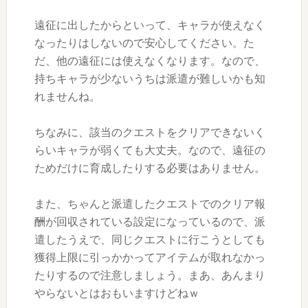
遠征に出したからといって、キャラが使えなく
なったりはしないので安心してください。た
だ、他の遠征には使えなくなります。なので、
持ちキャラが少ないうちは派遣が難しいかも知
れませんね。
ちなみに、該当のクエストをクリアできないく
らいキャラが弱くても大丈夫。なので、遠征の
ためだけに育成したりする必要はありません。
また、ちゃんと派遣したクエストでのクリア報
酬が回収されている設定になっているので、派
遣したうえで、同じクエストに行こうとしても
獲得上限に引っかかってアイテムが取れなかっ
たりするので注意しましょう。まあ、あんまり
やらないとはおもいますけどねｗ