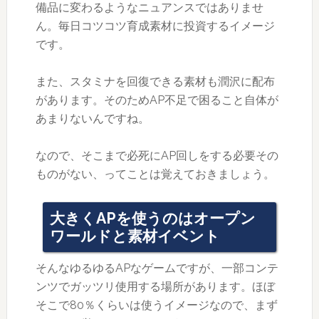
備品に変わるようなニュアンスではありませ
ん。毎日コツコツ育成素材に投資するイメージ
です。
また、スタミナを回復できる素材も潤沢に配布
があります。そのためAP不足で困ること自体が
あまりないんですね。
なので、そこまで必死にAP回しをする必要その
ものがない、ってことは覚えておきましょう。
大きくAPを使うのはオープン
ワールドと素材イベント
そんなゆるゆるAPなゲームですが、一部コンテ
ンツでガッツリ使用する場所があります。ほぼ
そこで80％くらいは使うイメージなので、まず