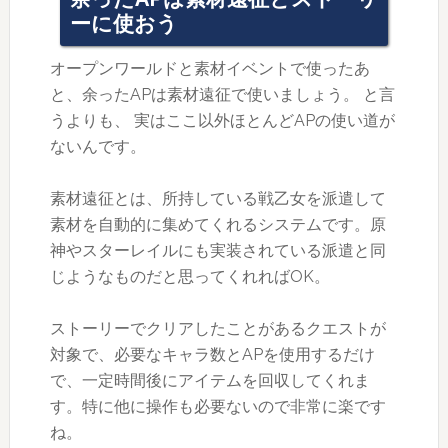
ーに使おう
オープンワールドと素材イベントで使ったあ
と、余ったAPは素材遠征で使いましょう。 と言
うよりも、 実はここ以外ほとんどAPの使い道が
ないんです。
素材遠征とは、所持している戦乙女を派遣して
素材を自動的に集めてくれるシステムです。原
神やスターレイルにも実装されている派遣と同
じようなものだと思ってくれればOK。
ストーリーでクリアしたことがあるクエストが
対象で、必要なキャラ数とAPを使用するだけ
で、一定時間後にアイテムを回収してくれま
す。特に他に操作も必要ないので非常に楽です
ね。