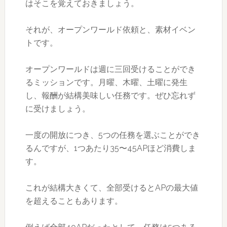
はそこを覚えておきましょう。
それが、オープンワールド依頼と、素材イベン
トです。
オープンワールドは週に三回受けることができ
るミッションです。月曜、木曜、土曜に発生
し、報酬が結構美味しい任務です。ぜひ忘れず
に受けましょう。
一度の開放につき、5つの任務を選ぶことができ
るんですが、1つあたり35〜45APほど消費しま
す。
これが結構大きくて、全部受けるとAPの最大値
を超えることもあります。