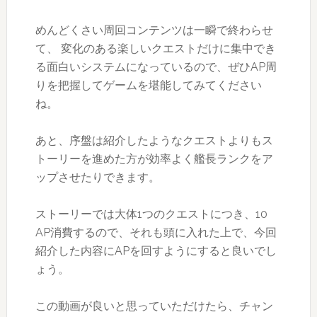
めんどくさい周回コンテンツは一瞬で終わらせ
て、 変化のある楽しいクエストだけに集中でき
る面白いシステムになっているので、ぜひAP周
りを把握してゲームを堪能してみてください
ね。
あと、序盤は紹介したようなクエストよりもス
トーリーを進めた方が効率よく艦長ランクをア
ップさせたりできます。
ストーリーでは大体1つのクエストにつき、10
AP消費するので、それも頭に入れた上で、今回
紹介した内容にAPを回すようにすると良いでし
ょう。
この動画が良いと思っていただけたら、チャン