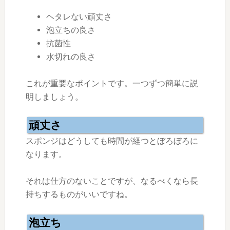
ヘタレない頑丈さ
泡立ちの良さ
抗菌性
水切れの良さ
これが重要なポイントです。一つずつ簡単に説
明しましょう。
頑丈さ
スポンジはどうしても時間が経つとぼろぼろに
なります。
それは仕方のないことですが、なるべくなら長
持ちするものがいいですね。
泡立ち