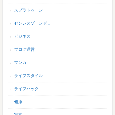
スプラトゥーン
ゼンレスゾーンゼロ
ビジネス
ブログ運営
マンガ
ライフスタイル
ライフハック
健康
写真