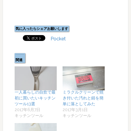
気に入ったらシェアお願いします
Pocket
関連
一人暮らしの自炊で最
ミラクルクリーンで焼
初に買いたいキッチン
き付いた汚れと錆を簡
ツール13選
単に落としてみた
2017年6月7日
2017年3月1日
キッチンツール
キッチンツール