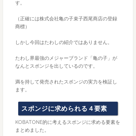
す。
（正確には株式会社亀の子束子西尾商店の登録
商標）
しかし今回はたわしの紹介ではありません。
たわし界最強のメジャーブランド「亀の子」が
なんとスポンジを出しているのです。
満を持して発売されたスポンジの実力を検証し
ます。
スポンジに求められる４要素
KOBATONE的に考えるスポンジに求める要素を
まとめました。