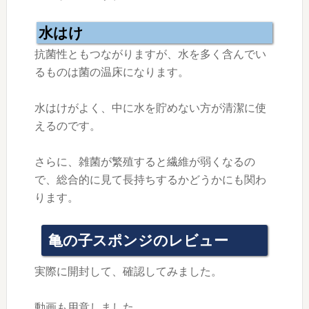
水はけ
抗菌性ともつながりますが、水を多く含んでい
るものは菌の温床になります。
水はけがよく、中に水を貯めない方が清潔に使
えるのです。
さらに、雑菌が繁殖すると繊維が弱くなるの
で、総合的に見て長持ちするかどうかにも関わ
ります。
亀の子スポンジのレビュー
実際に開封して、確認してみました。
動画も用意しました。