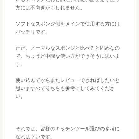
方には不向きかもしれません。
ソフトなスポンジ側をメインで使用する方には
バッチリです。
ただ、ノーマルなスポンジと比べると固めなの
で、ちょうど中間な使い方ができそうに思いま
す。
使い込んでからまたレビューできればしたいと
思いますのでそちらも参考にしてみてくださ
い。
それでは、皆様のキッチンツール選びの参考に
なれば幸いです。