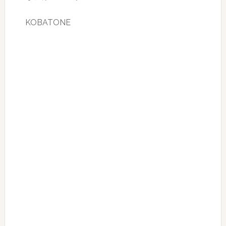
KOBATONE