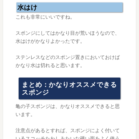
水はけ
これも非常にいいですね。
スポンジにしてはかなり目が荒いほうなので、
水はけがかなりよかったです。
ステンレスなどのスポンジ置きにおいておけば
かなり水は切れると思います。
まとめ：かなりオススメできる
スポンジ
亀の子スポンジは、かなりオススメできると思
います。
注意点があるとすれば、スポンジによく付いて
いるスコッチたわしみたいな硬い面をよく使う