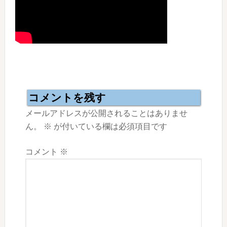
Reader
Interactions
コメントを残す
メールアドレスが公開されることはありませ
ん。
※
が付いている欄は必須項目です
コメント
※