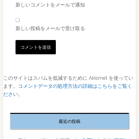
新しいコメントをメールで通知
新しい投稿をメールで受け取る
このサイトはスパムを低減するために Akismet を使ってい
ます。
コメントデータの処理方法の詳細はこちらをご覧く
ださい
。
最
初
最近の投稿
の
サ