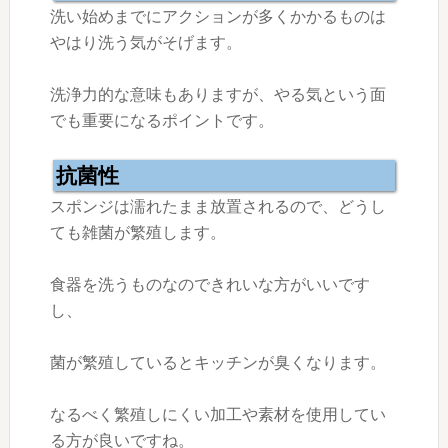
洗い始めまでにアクションが多くかかるものは
やはり洗う気がそげます。
洗浄力的な意味もありますが、やる気という面
でも重要になるポイントです。
抗菌性
スポンジは濡れたまま放置されるので、どうし
ても雑菌が繁殖します。
食器を洗うものなのできれいな方がいいです
し、
菌が繁殖しているとキッチンが臭くなります。
なるべく繁殖しにくい加工や素材を使用してい
る方が良いですね。