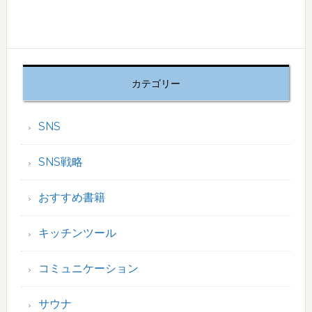
カテゴリー
SNS
SNS戦略
おすすめ書籍
キッチンツール
コミュニケーション
サウナ