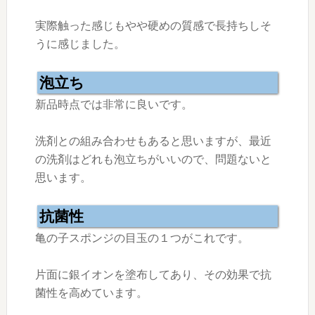
実際触った感じもやや硬めの質感で長持ちしそ
うに感じました。
泡立ち
新品時点では非常に良いです。
洗剤との組み合わせもあると思いますが、最近
の洗剤はどれも泡立ちがいいので、問題ないと
思います。
抗菌性
亀の子スポンジの目玉の１つがこれです。
片面に銀イオンを塗布してあり、その効果で抗
菌性を高めています。