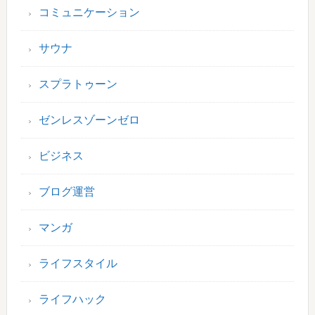
コミュニケーション
サウナ
スプラトゥーン
ゼンレスゾーンゼロ
ビジネス
ブログ運営
マンガ
ライフスタイル
ライフハック