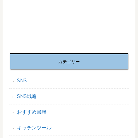
カテゴリー
SNS
SNS戦略
おすすめ書籍
キッチンツール